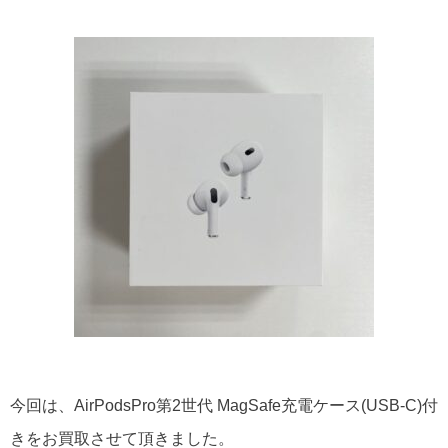
今回は、AirPodsPro第2世代 MagSafe充電ケース(USB-C)付
きをお買取させて頂きました。