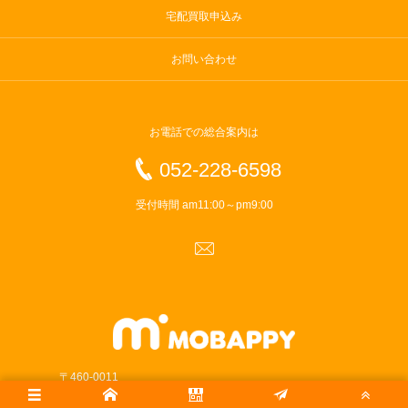
宅配買取申込み
お問い合わせ
お電話での総合案内は
052-228-6598
受付時間 am11:00～pm9:00
〒460-0011
愛知県名古屋市中区大須3-40-28 セントラルラフォーレ101