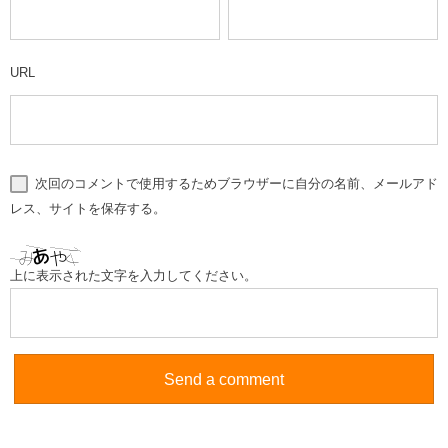
URL
次回のコメントで使用するためブラウザーに自分の名前、メールアド
レス、サイトを保存する。
上に表示された文字を入力してください。