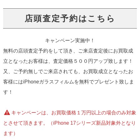
店頭査定予約はこちら
キャンペーン実施中！
無料の店頭査定予約をして頂き、ご来店査定後にお買取成
立となったお客様は、査定価格５００円アップ致します！
又、ご予約無しでご来店されても、お買取成立となったお
客様にはiPhoneガラスフィルムを無料でプレゼント致しま
す！
キャンペーンは、お買取価格１万円以上の場合のみ対象
とさせて頂きます。（iPhone 17シリーズ新品対象外となり
ます）