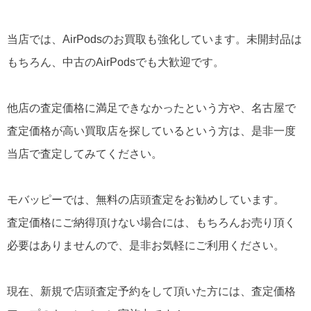
当店では、AirPodsのお買取も強化しています。未開封品は
もちろん、中古のAirPodsでも大歓迎です。
他店の査定価格に満足できなかったという方や、名古屋で
査定価格が高い買取店を探しているという方は、是非一度
当店で査定してみてください。
モバッピーでは、無料の店頭査定をお勧めしています。
査定価格にご納得頂けない場合には、もちろんお売り頂く
必要はありませんので、是非お気軽にご利用ください。
現在、新規で店頭査定予約をして頂いた方には、査定価格