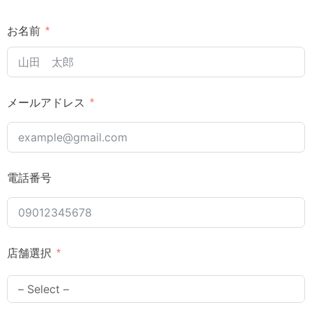
お名前
メールアドレス
電話番号
店舗選択