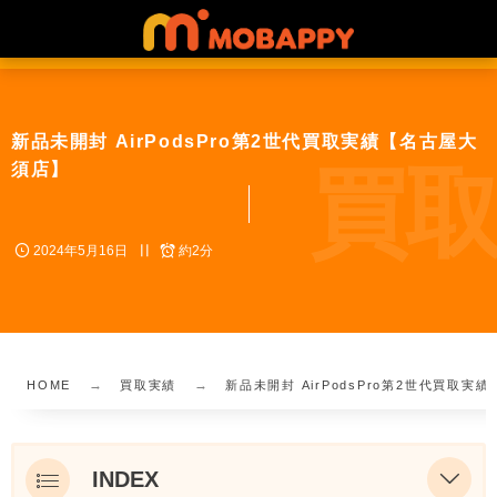
新品未開封 AirPodsPro第2世代買取実績【名古屋大
買取
須店】
2024年5月16日
約2分
HOME
買取実績
新品未開封 AirPodsPro第2世代買取実
INDEX