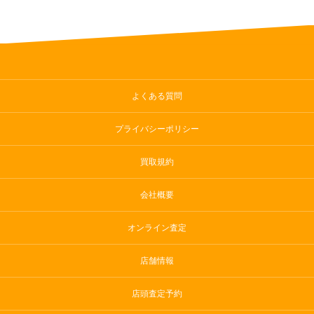
よくある質問
プライバシーポリシー
買取規約
会社概要
オンライン査定
店舗情報
店頭査定予約