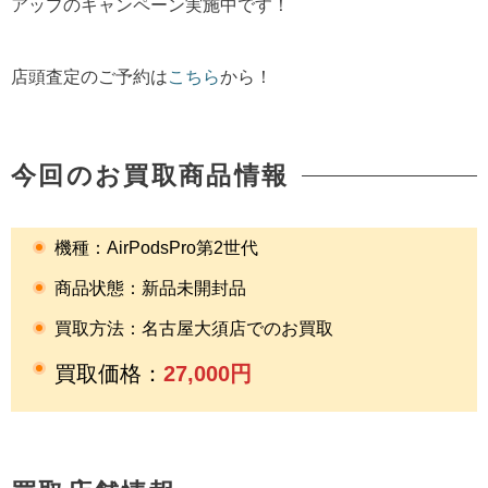
アップのキャンペーン実施中です！
店頭査定のご予約は
こちら
から！
今回のお買取商品情報
機種：AirPodsPro第2世代
商品状態：新品未開封品
買取方法：名古屋大須店でのお買取
買取価格：
27
,000円