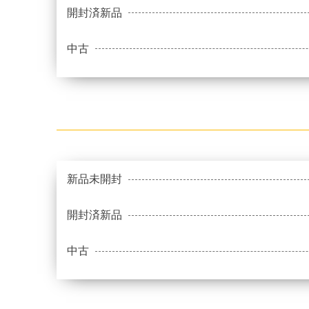
開封済新品
中古
新品未開封
開封済新品
中古