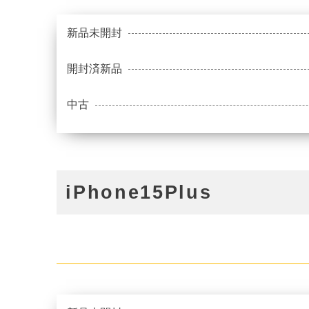
新品未開封
開封済新品
中古
iPhone15Plus