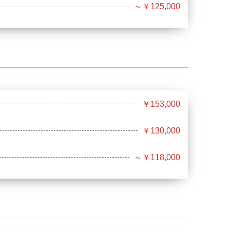
～￥125,000
￥153,000
￥130,000
～￥118,000