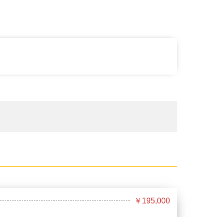
￥195,000