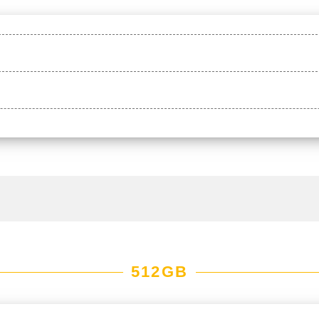
512GB