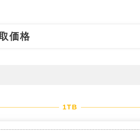
買取価格
1TB