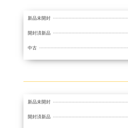
新品未開封
開封済新品
中古
新品未開封
開封済新品