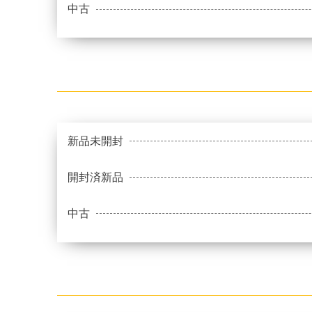
中古
新品未開封
開封済新品
中古