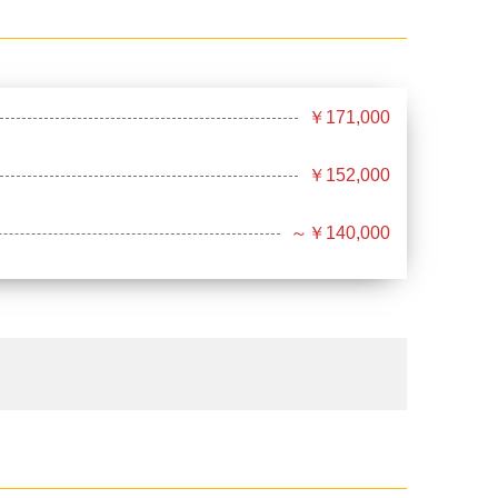
￥171,000
￥152,000
～￥140,000