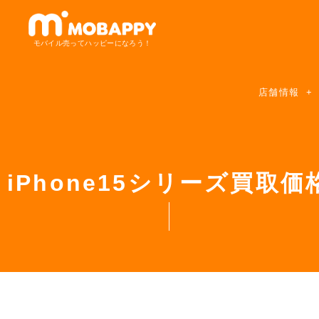
モバイル売ってハッピーになろう！
店舗情報
iPhone15シリーズ買取価