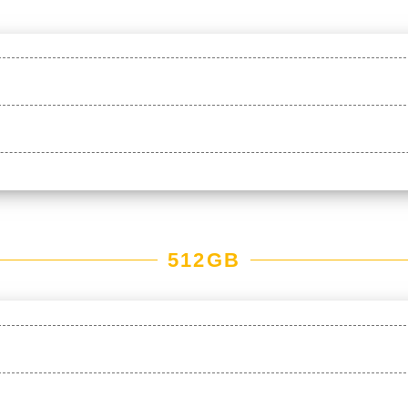
512GB