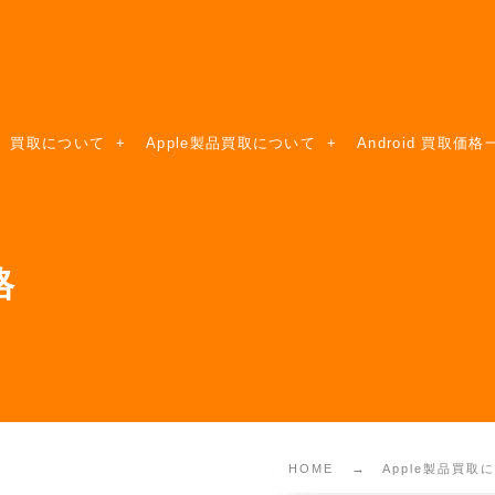
買取について
Apple製品買取について
Android 買取価格
格
HOME
Apple製品買取