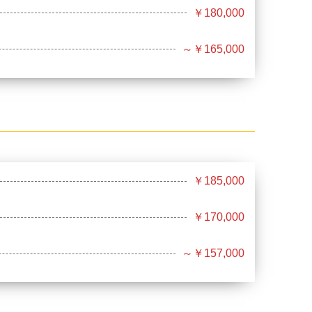
￥180,000
～￥165,000
￥185,000
￥170,000
～￥157,000