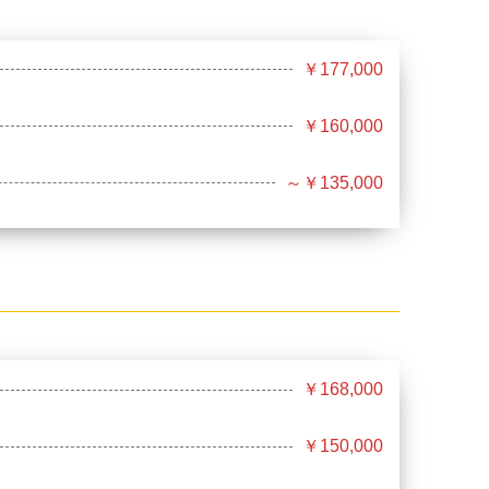
￥177,000
￥160,000
～￥135,000
￥168,000
￥150,000