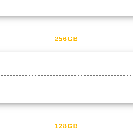
256GB
128GB