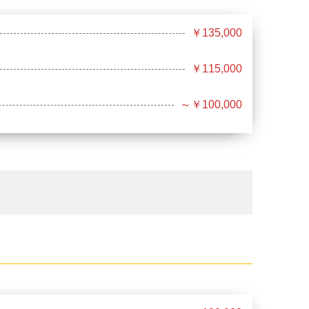
￥135,000
￥115,000
～￥100,000