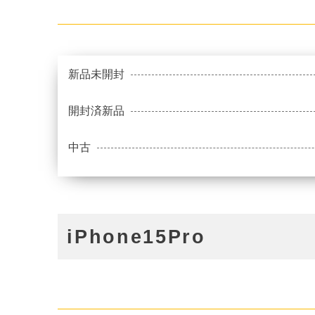
新品未開封
開封済新品
中古
iPhone15Pro