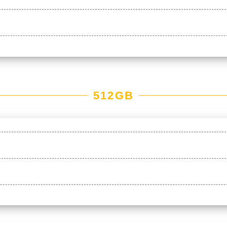
512GB