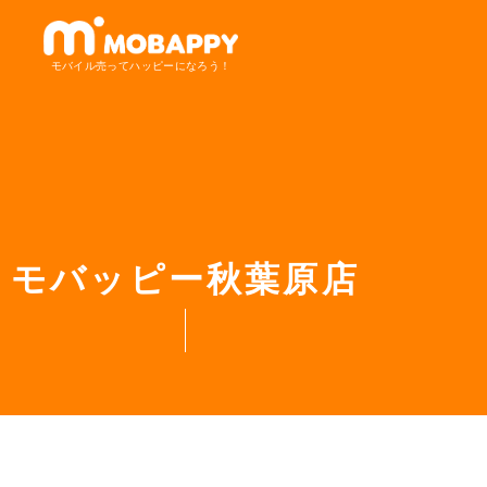
モバイル売ってハッピーになろう！
モバッピー秋葉原店