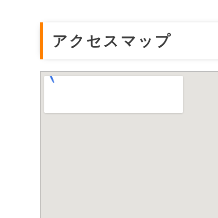
アクセスマップ