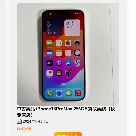
中古美品 iPhone15ProMax 256GB買取実績【秋
葉原店】
2024年4月14日
買取実績