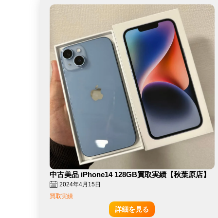
中古美品 iPhone14 128GB買取実績【秋葉原店】
2024年4月15日
買取実績
詳細を見る