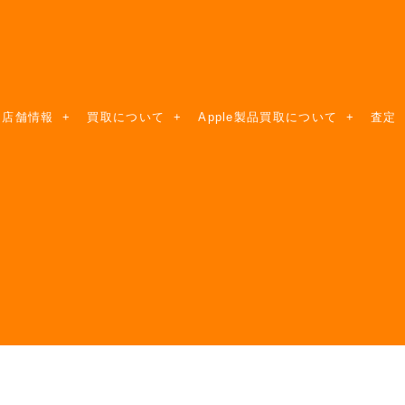
店舗情報
買取について
Apple製品買取について
査定