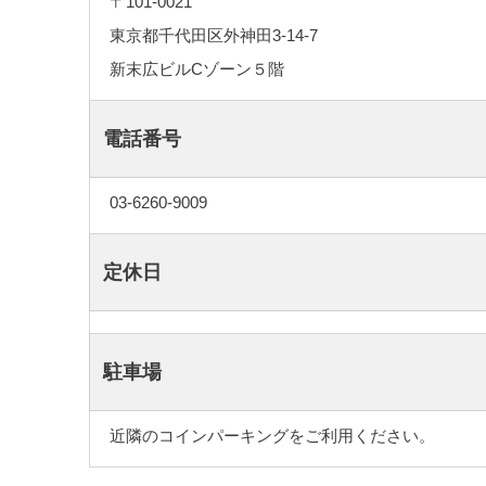
〒101-0021
東京都千代田区外神田3-14-7
新末広ビルCゾーン５階
電話番号
03-6260-9009
定休日
駐車場
近隣のコインパーキングをご利用ください。