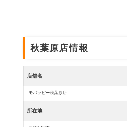
秋葉原店情報
店舗名
モバッピー秋葉原店
所在地