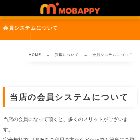
会員システムについて
HOME
買取について
会員システムについて
当店の会員システムについて
当店の会員になって頂くと、多くのメリットがございま
す。
完全無料で、LINEをご利用の方ならどなたでも簡単にご登