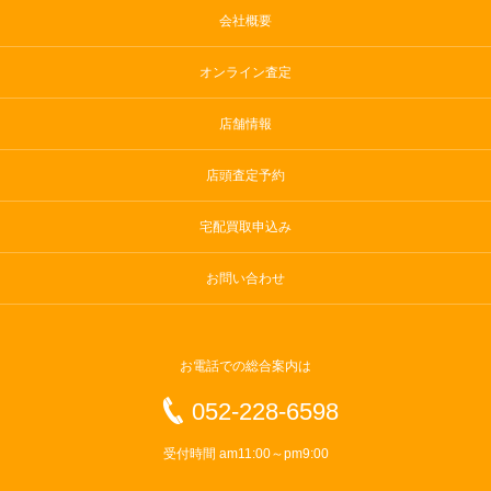
会社概要
オンライン査定
店舗情報
店頭査定予約
宅配買取申込み
お問い合わせ
お電話での総合案内は
052-228-6598
受付時間 am11:00～pm9:00