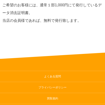
ご希望のお客様には、通常１部1,000円にて発行しているデ
ータ消去証明書。
当店の会員様であれば、無料で発行致します。
よくある質問
プライバシーポリシー
買取規約