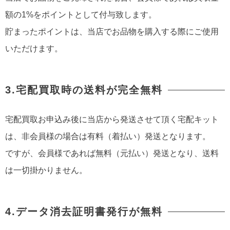
額の1%をポイントとして付与致します。
貯まったポイントは、当店でお品物を購入する際にご使用
いただけます。
3.宅配買取時の送料が完全無料
宅配買取お申込み後に当店から発送させて頂く宅配キット
は、非会員様の場合は有料（着払い）発送となります。
ですが、会員様であれば無料（元払い）発送となり、送料
は一切掛かりません。
4.データ消去証明書発行が無料