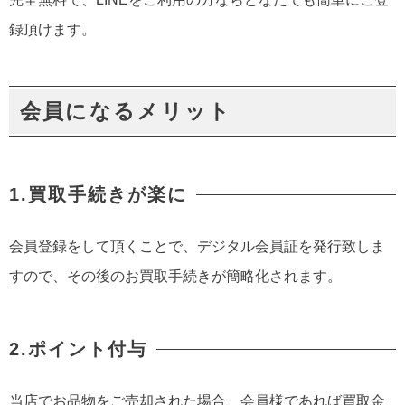
録頂けます。
会員になるメリット
1.買取手続きが楽に
会員登録をして頂くことで、デジタル会員証を発行致しま
すので、その後のお買取手続きが簡略化されます。
2.ポイント付与
当店でお品物をご売却された場合、会員様であれば買取金